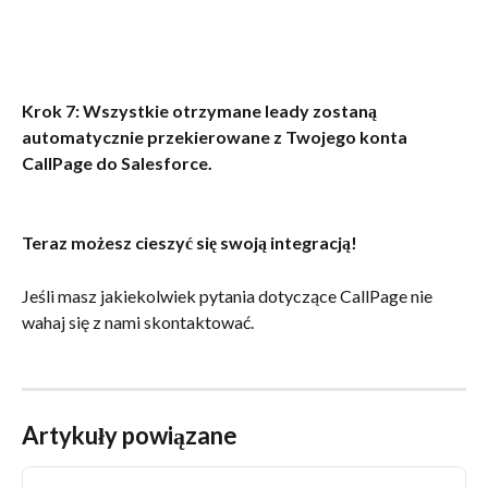
Krok 7: Wszystkie otrzymane leady zostaną 
automatycznie przekierowane z Twojego konta 
CallPage do Salesforce.
Teraz możesz cieszyć się swoją integracją!
Jeśli masz jakiekolwiek pytania dotyczące CallPage nie 
wahaj się z nami skontaktować. 
Artykuły powiązane