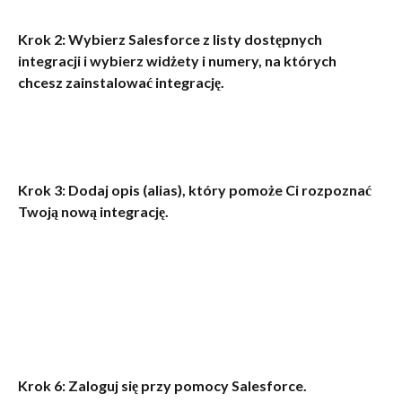
Krok 2: Wybierz Salesforce z listy dostępnych 
integracji i wybierz widżety i numery, na których 
chcesz zainstalować integrację.
Krok 3: Dodaj opis (alias), który pomoże Ci rozpoznać 
Twoją nową integrację.
Krok 6: Zaloguj się przy pomocy Salesforce. 