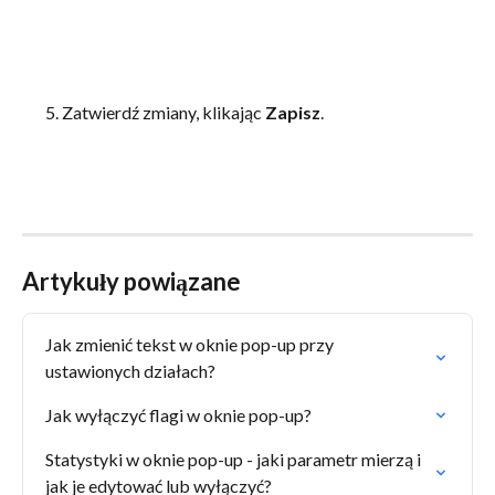
       5. Zatwierdź zmiany, klikając 
Zapisz
.
Artykuły powiązane
Jak zmienić tekst w oknie pop-up przy 
ustawionych działach?
Jak wyłączyć flagi w oknie pop-up?
Statystyki w oknie pop-up - jaki parametr mierzą i 
jak je edytować lub wyłączyć?