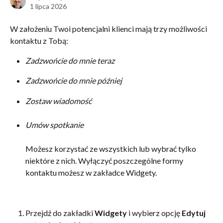
1 lipca 2026
W założeniu Twoi potencjalni klienci mają trzy możliwości 
kontaktu z Tobą: 
Zadzwońcie do mnie teraz 
Zadzwońcie do mnie później 
Zostaw wiadomość
Umów spotkanie
Możesz korzystać ze wszystkich lub wybrać tylko 
niektóre z nich. Wyłączyć poszczególne formy 
kontaktu możesz w zakładce Widgety.
Przejdź do zakładki 
Widgety
 i wybierz opcję 
Edytuj 