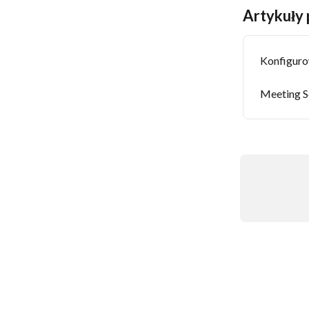
Artykuły
Konfiguro
Meeting S