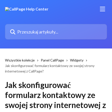
Przejdź do głównej zawartości
Przeszukaj artykuły...
Wszystkie kolekcje
Panel CallPage
Widgety
Jak skonfigurować formularz kontaktowy ze swojej strony
internetowej z CallPage?
Jak skonfigurować
formularz kontaktowy ze
swojej strony internetowej z