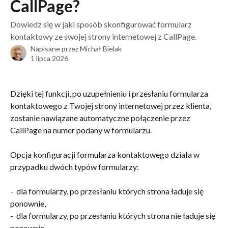
CallPage?
Dowiedz się w jaki sposób skonfigurować formularz
kontaktowy ze swojej strony internetowej z CallPage.
Napisane przez
Michał Bielak
1 lipca 2026
Dzięki tej funkcji, po uzupełnieniu i przesłaniu formularza 
kontaktowego z Twojej strony internetowej przez klienta, 
zostanie nawiązane automatyczne połączenie przez 
CallPage na numer podany w formularzu. 
Opcja konfiguracji formularza kontaktowego działa w 
przypadku dwóch typów formularzy:
-  dla formularzy, po przesłaniu których strona ładuje się 
ponownie, 
-  dla formularzy, po przesłaniu których strona nie ładuje się 
ponownie.