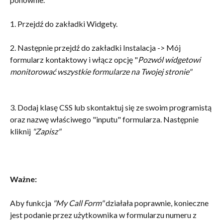
1. Przejdź do zakładki Widgety.
2. Następnie przejdź do zakładki Instalacja -> Mój 
formularz kontaktowy i włącz opcję "
Pozwól widgetowi 
monitorować wszystkie formularze na Twojej stronie"
3. Dodaj klasę CSS lub skontaktuj się ze swoim programistą 
oraz nazwę właściwego "inputu" formularza. Następnie 
kliknij 
"Zapisz"
Ważne: 
Aby funkcja 
"My Call Form" 
działała poprawnie, konieczne 
jest podanie przez użytkownika w formularzu numeru z 