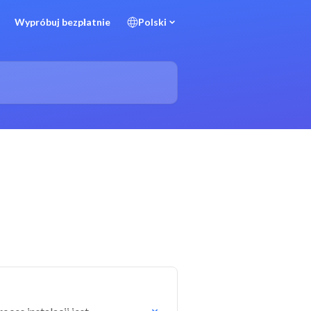
Wypróbuj bezpłatnie
Polski