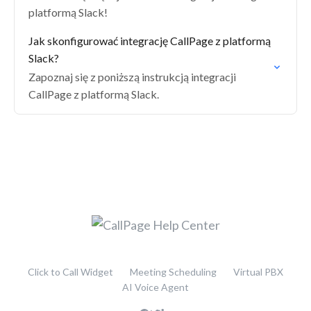
platformą Slack!
Jak skonfigurować integrację CallPage z platformą
Slack?
Zapoznaj się z poniższą instrukcją integracji
CallPage z platformą Slack.
Click to Call Widget
Meeting Scheduling
Virtual PBX
AI Voice Agent