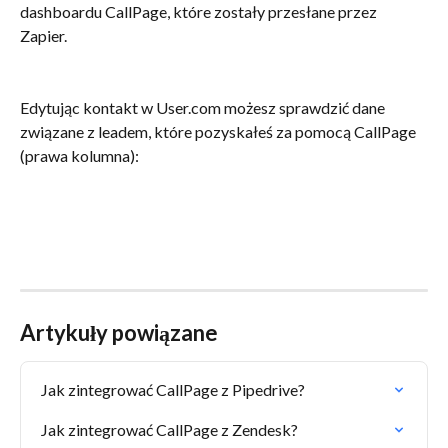
dashboardu CallPage, które zostały przesłane przez 
Zapier. 
Edytując kontakt w User.com możesz sprawdzić dane 
związane z leadem, które pozyskałeś za pomocą CallPage 
(prawa kolumna):
Artykuły powiązane
Jak zintegrować CallPage z Pipedrive?
Jak zintegrować CallPage z Zendesk?