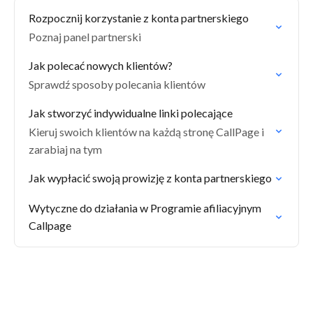
Rozpocznij korzystanie z konta partnerskiego
Poznaj panel partnerski
Jak polecać nowych klientów?
Sprawdź sposoby polecania klientów
Jak stworzyć indywidualne linki polecające
Kieruj swoich klientów na każdą stronę CallPage i
zarabiaj na tym
Jak wypłacić swoją prowizję z konta partnerskiego
Wytyczne do działania w Programie afiliacyjnym
Callpage