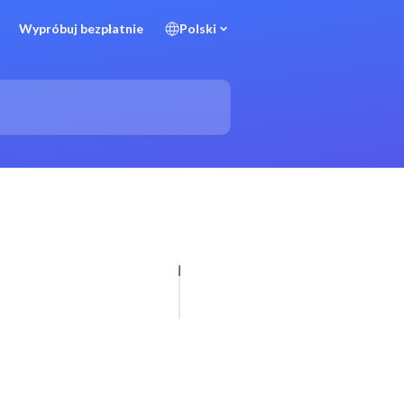
Wypróbuj bezpłatnie
Polski