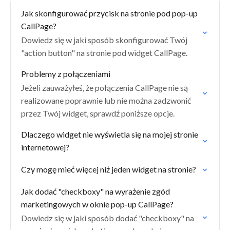
Jak skonfigurować przycisk na stronie pod pop-up
CallPage?
Dowiedz się w jaki sposób skonfigurować Twój
"action button" na stronie pod widget CallPage.
Problemy z połączeniami
Jeżeli zauważyłeś, że połączenia CallPage nie są
realizowane poprawnie lub nie można zadzwonić
przez Twój widget, sprawdź poniższe opcje.
Dlaczego widget nie wyświetla się na mojej stronie
internetowej?
Czy mogę mieć więcej niż jeden widget na stronie?
Jak dodać "checkboxy" na wyrażenie zgód
marketingowych w oknie pop-up CallPage?
Dowiedz się w jaki sposób dodać "checkboxy" na