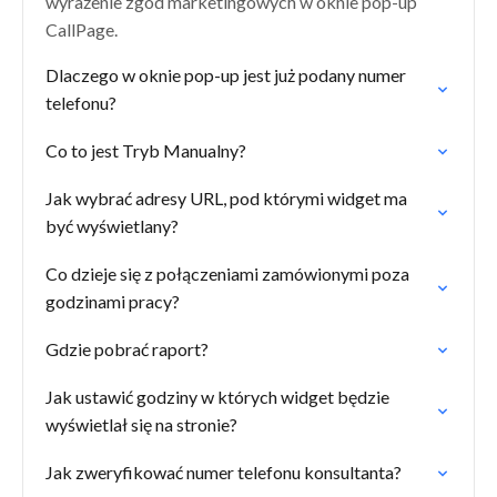
wyrażenie zgód marketingowych w oknie pop-up
CallPage.
Dlaczego w oknie pop-up jest już podany numer
telefonu?
Co to jest Tryb Manualny?
Jak wybrać adresy URL, pod którymi widget ma
być wyświetlany?
Co dzieje się z połączeniami zamówionymi poza
godzinami pracy?
Gdzie pobrać raport?
Jak ustawić godziny w których widget będzie
wyświetlał się na stronie?
Jak zweryfikować numer telefonu konsultanta?