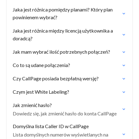
Jaka jest różnica pomiędzy planami? Który plan
powinienem wybrać?
Jaka jest różnica między licencją użytkownika a
doradcą?
Jak mam wybrać ilość potrzebnych połączeń?
Co to są udane połączenia?
Czy CallPage posiada bezpłatną wersję?
Czym jest White Labeling?
Jak zmienić hasło?
Dowiedz się, jak zmienić hasło do konta CallPage
Domyślna lista Caller ID w CallPage
Lista domyślnych numerów wyświetlanych na