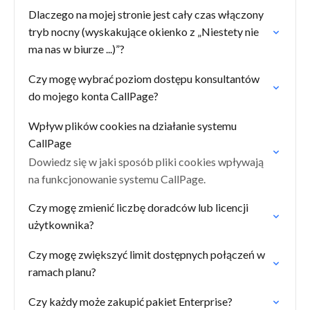
Dlaczego na mojej stronie jest cały czas włączony
tryb nocny (wyskakujące okienko z „Niestety nie
ma nas w biurze ...)”?
Czy mogę wybrać poziom dostępu konsultantów
do mojego konta CallPage?
Wpływ plików cookies na działanie systemu
CallPage
Dowiedz się w jaki sposób pliki cookies wpływają
na funkcjonowanie systemu CallPage.
Czy mogę zmienić liczbę doradców lub licencji
użytkownika?
Czy mogę zwiększyć limit dostępnych połączeń w
ramach planu?
Czy każdy może zakupić pakiet Enterprise?