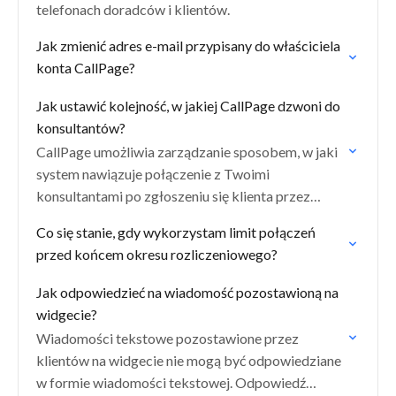
telefonach doradców i klientów.
Jak zmienić adres e-mail przypisany do właściciela
konta CallPage?
Jak ustawić kolejność, w jakiej CallPage dzwoni do
konsultantów?
CallPage umożliwia zarządzanie sposobem, w jaki
system nawiązuje połączenie z Twoimi
konsultantami po zgłoszeniu się klienta przez
widget.
Co się stanie, gdy wykorzystam limit połączeń
przed końcem okresu rozliczeniowego?
Jak odpowiedzieć na wiadomość pozostawioną na
widgecie?
Wiadomości tekstowe pozostawione przez
klientów na widgecie nie mogą być odpowiedziane
w formie wiadomości tekstowej. Odpowiedź